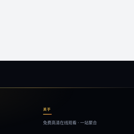
关于
免费高清在线观看 · 一站聚合